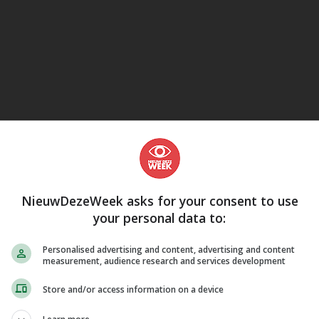
Kobo
eJane
NieuwDezeWeek asks for your consent to use
your personal data to:
Personalised advertising and content, advertising and content
measurement, audience research and services development
Store and/or access information on a device