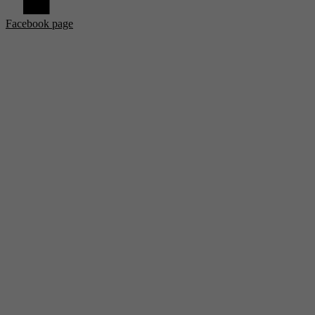
Facebook page