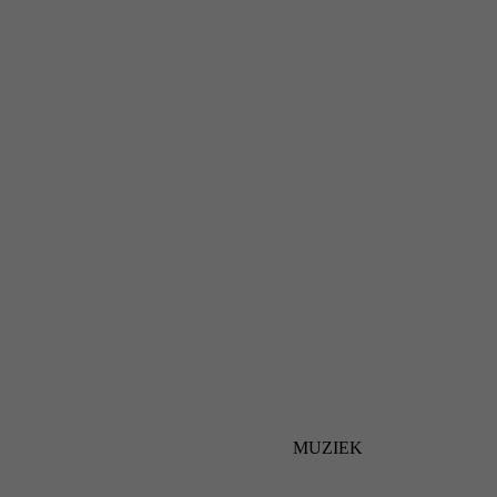
MUZIEK