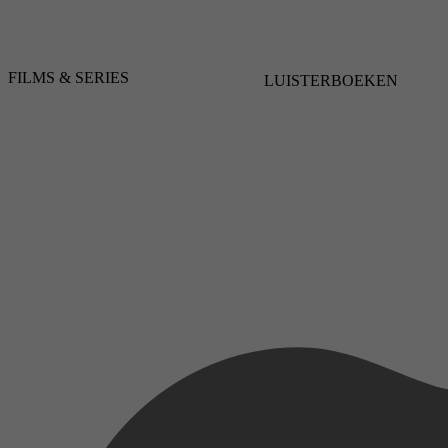
FILMS & SERIES
LUISTERBOEKEN