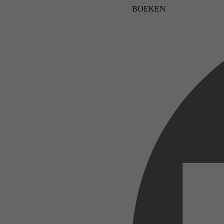
BOEKEN