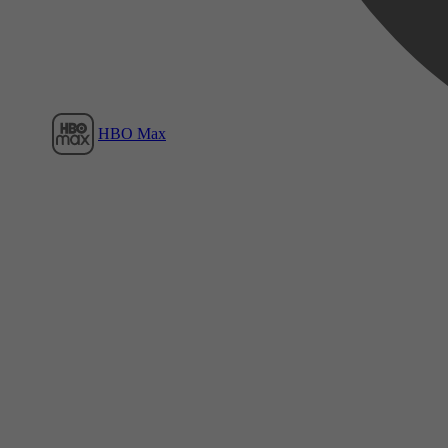
HBO Max