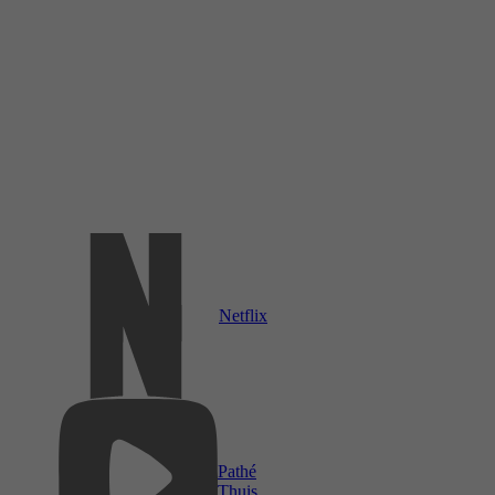
Netflix
Pathé
Thuis