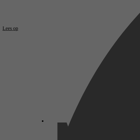
Lees op