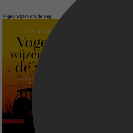
Vogels wijzen ons de weg