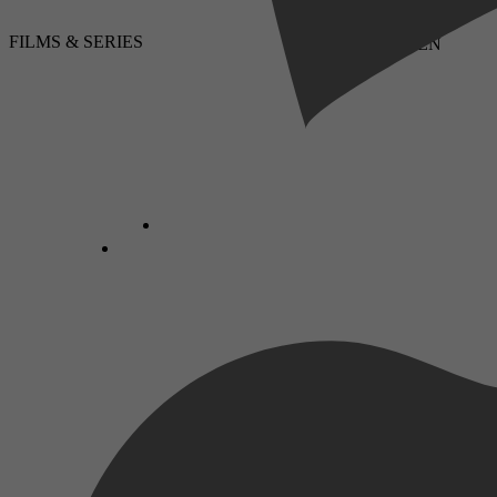
FILMS & SERIES
LUISTERBOEKEN