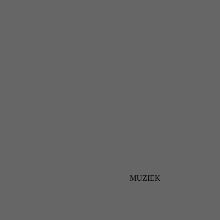
MUZIEK