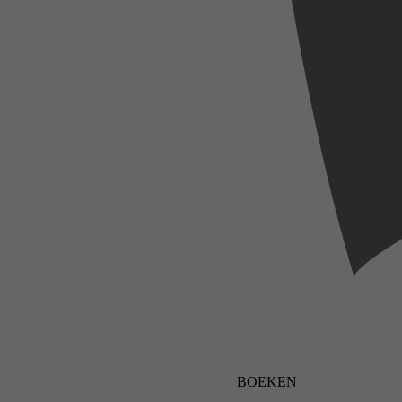
BOEKEN