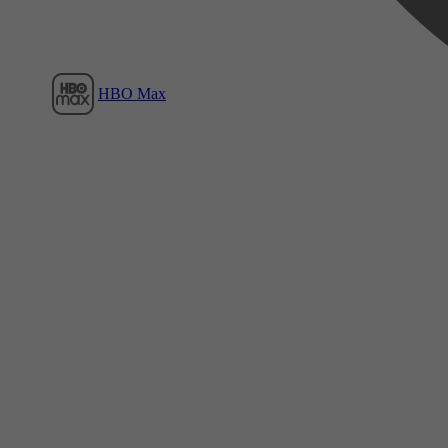
HBO Max