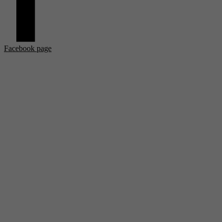
Facebook page