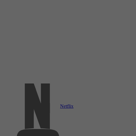
Netflix