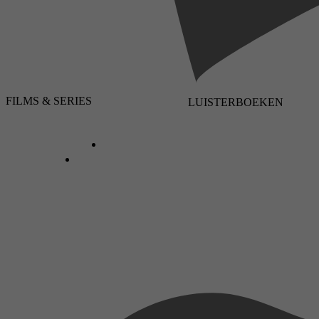
FILMS & SERIES
LUISTERBOEKEN