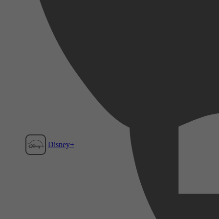
Disney+