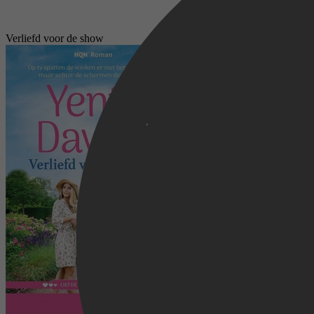
Verliefd voor de show