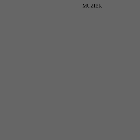
MUZIEK