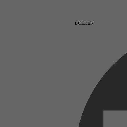
BOEKEN