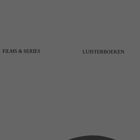
FILMS & SERIES
LUISTERBOEKEN