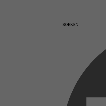
BOEKEN