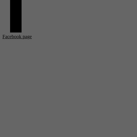
Facebook page