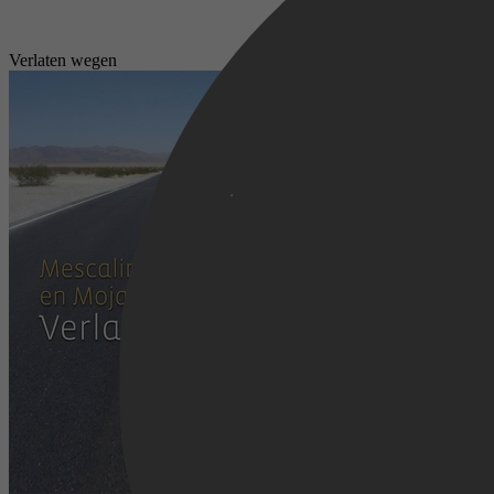
Verlaten wegen