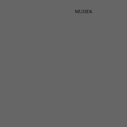
MUZIEK