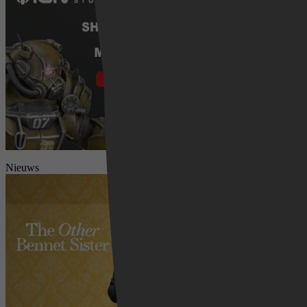
Nieuws