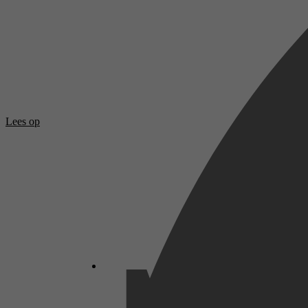
Lees op