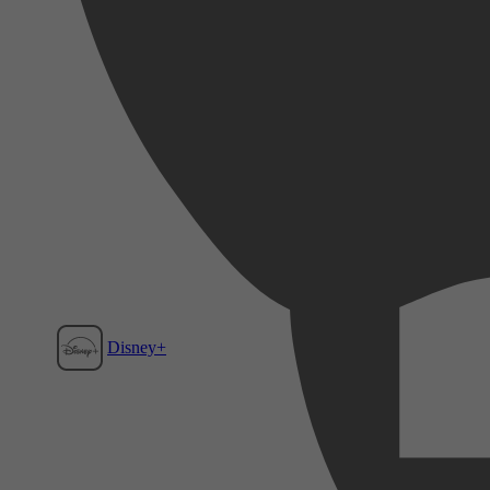
Disney+