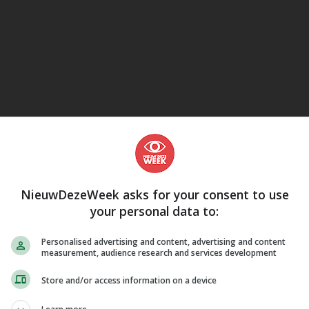
Kobo
eJane
NieuwDezeWeek asks for your consent to use
your personal data to:
Personalised advertising and content, advertising and content
measurement, audience research and services development
Store and/or access information on a device