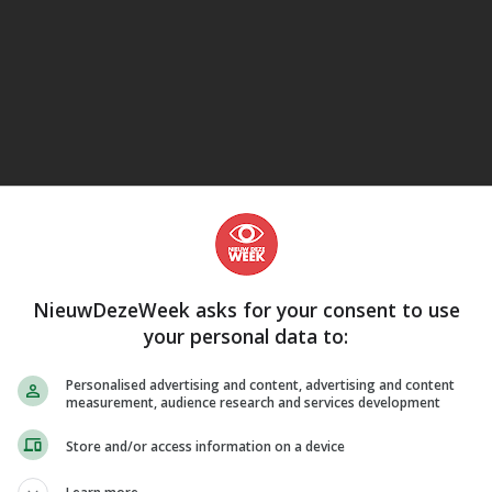
eJane
NieuwDezeWeek asks for your consent to use
your personal data to:
Personalised advertising and content, advertising and content
measurement, audience research and services development
Store and/or access information on a device