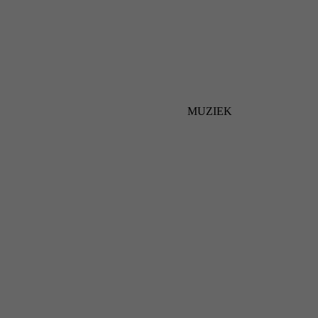
MUZIEK