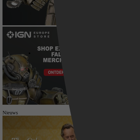
Nieuws