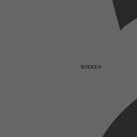
BOEKEN