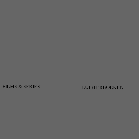
FILMS & SERIES
LUISTERBOEKEN