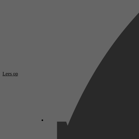
Lees op