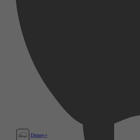
Disney+