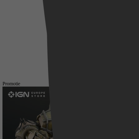
Promotie