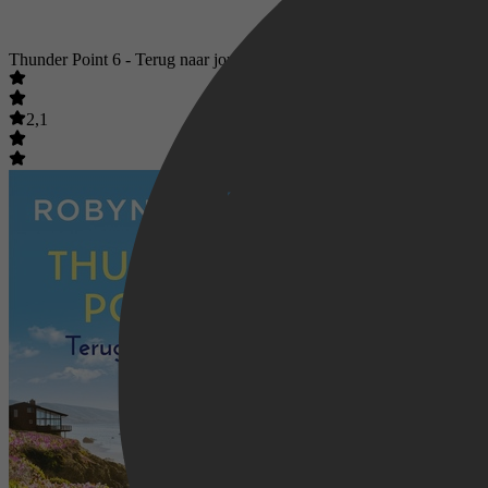
Thunder Point 6 - Terug naar jou
2,1