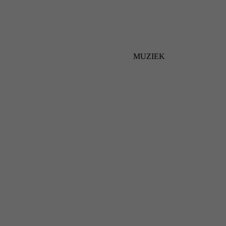
MUZIEK