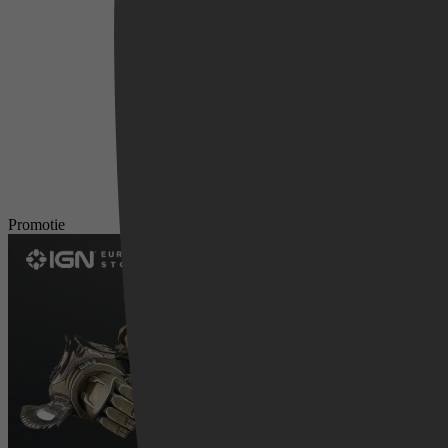
Videoland
Promotie