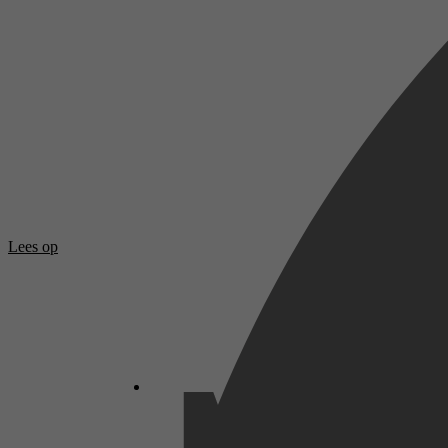
Lees op