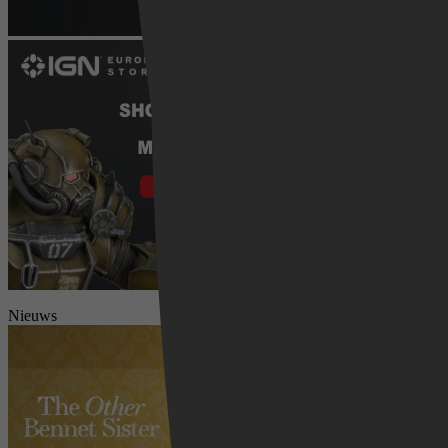
Nieuws