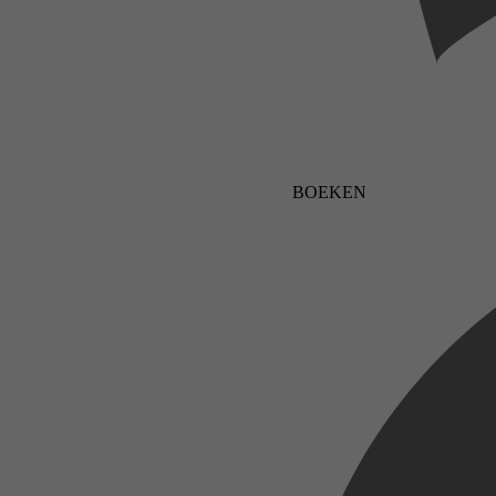
BOEKEN