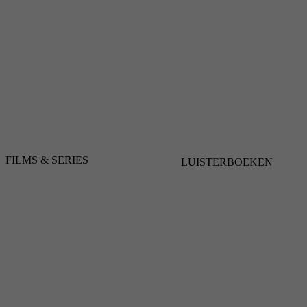
FILMS & SERIES
LUISTERBOEKEN