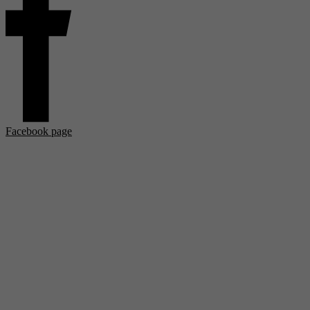
Facebook page