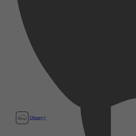
Disney+