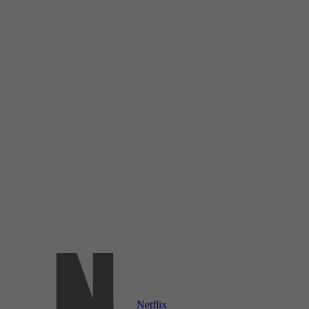
Netflix