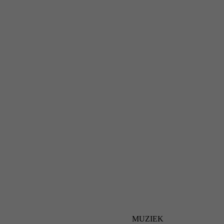
MUZIEK