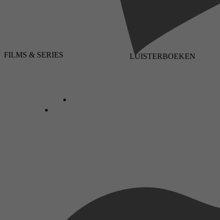
FILMS & SERIES
LUISTERBOEKEN