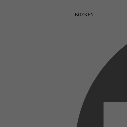
BOEKEN