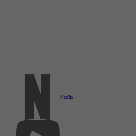
Netflix