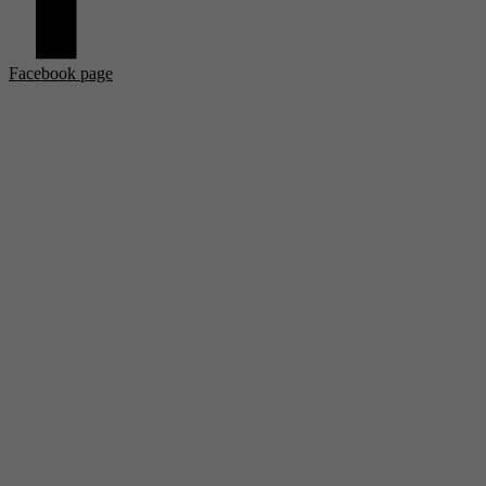
Facebook page