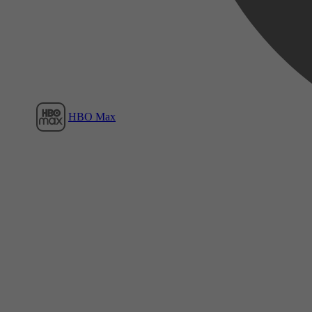
HBO Max