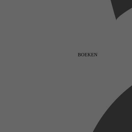
BOEKEN