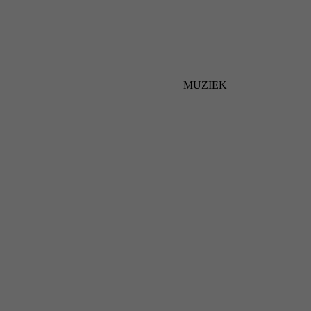
MUZIEK