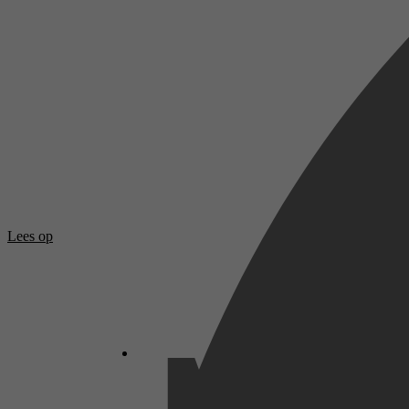
Lees op