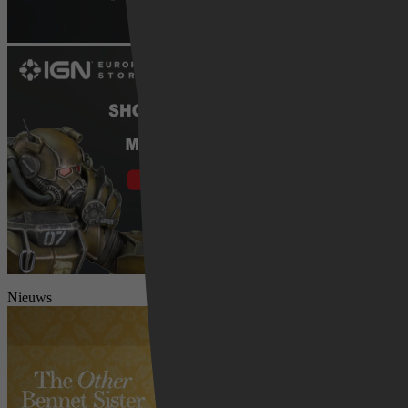
Nieuws