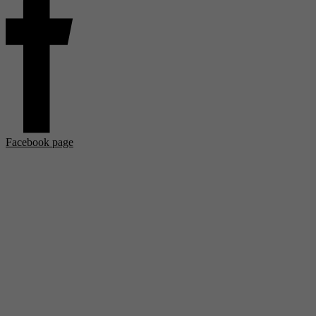
Facebook page