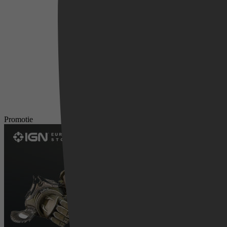
Videoland
Promotie