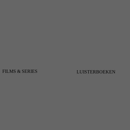
FILMS & SERIES
LUISTERBOEKEN