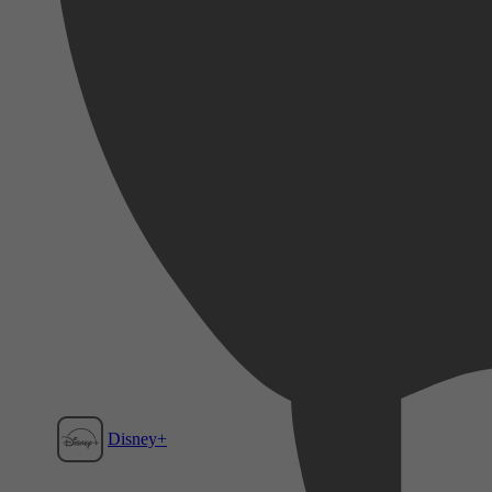
Disney+