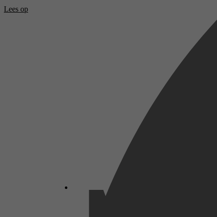
Lees op