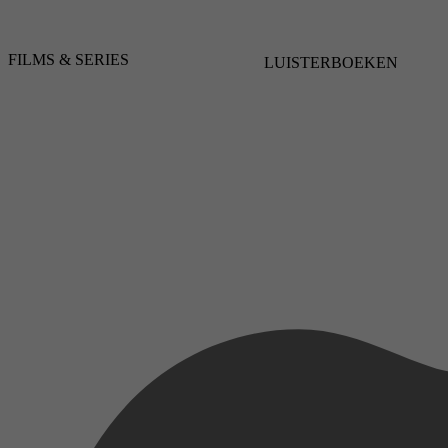
FILMS & SERIES
LUISTERBOEKEN