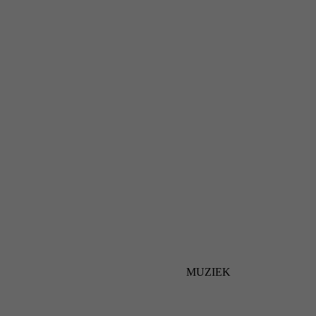
MUZIEK