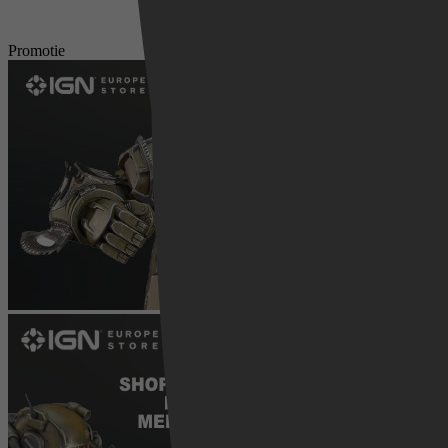
Promotie