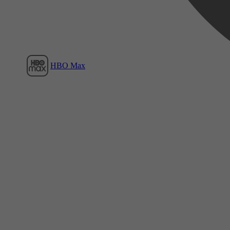
HBO Max