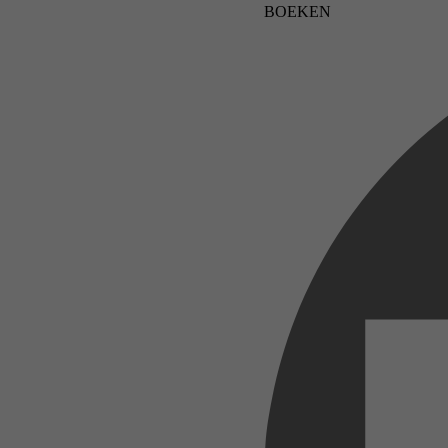
BOEKEN