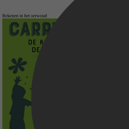
Rekenen in het oerwoud