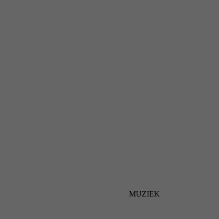
MUZIEK