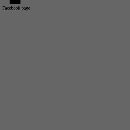
Facebook page