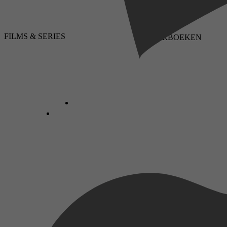
FILMS & SERIES
LUISTERBOEKEN