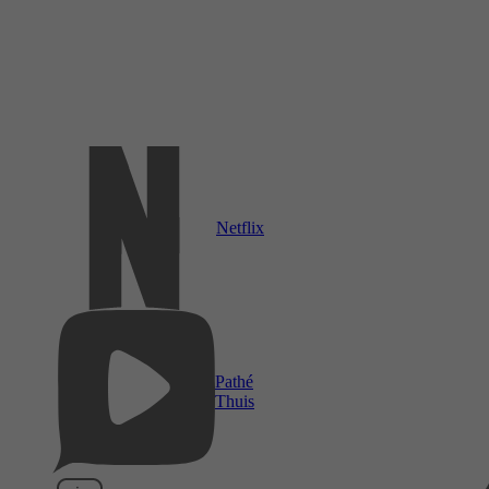
Netflix
Pathé
Thuis