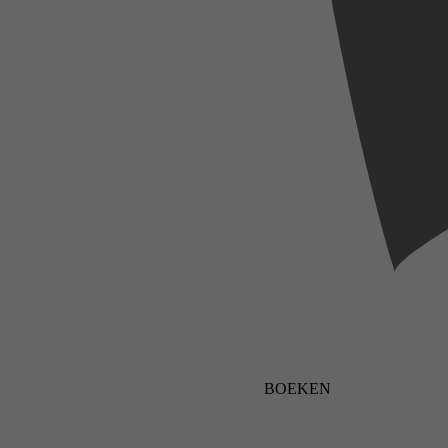
BOEKEN