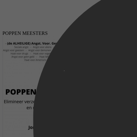
POPPEN MEESTERS