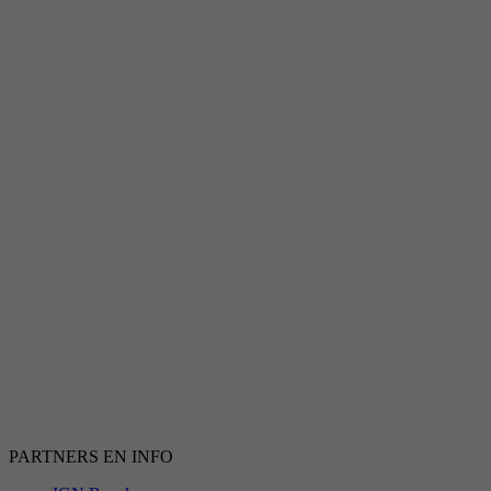
PARTNERS EN INFO