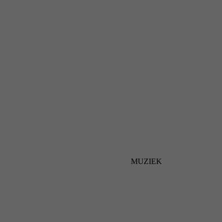
MUZIEK