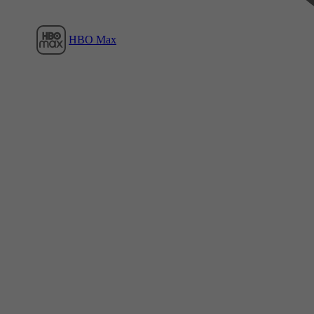
HBO Max