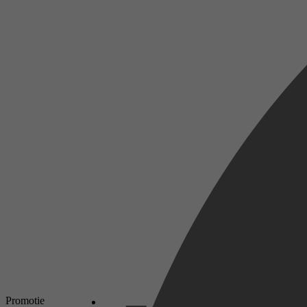
Promotie