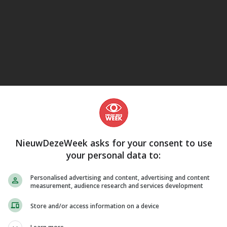
eJane
NieuwDezeWeek asks for your consent to use
your personal data to:
Personalised advertising and content, advertising and content
measurement, audience research and services development
Store and/or access information on a device