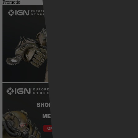
Promotie