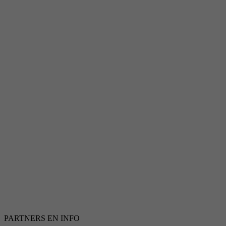
PARTNERS EN INFO