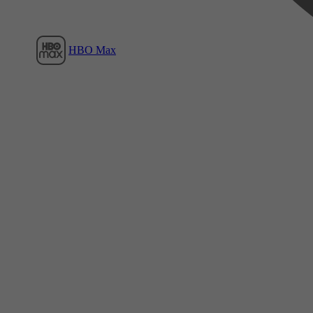
HBO Max