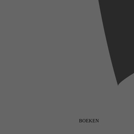
BOEKEN