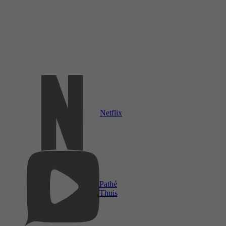
Netflix
Pathé
Thuis