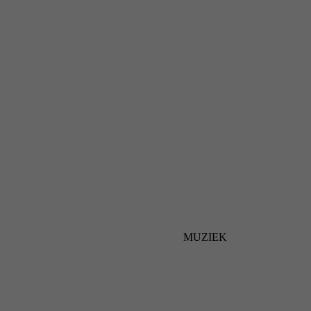
MUZIEK