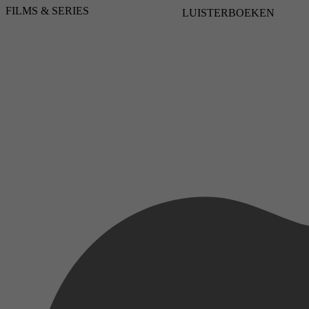
FILMS & SERIES
LUISTERBOEKEN