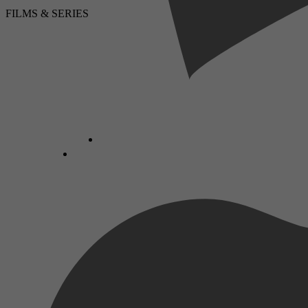
FILMS & SERIES
LUISTERBOEKEN