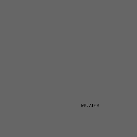
MUZIEK