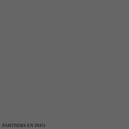
PARTNERS EN INFO