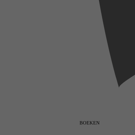
BOEKEN