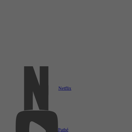
Netflix
Pathé