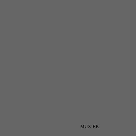
MUZIEK