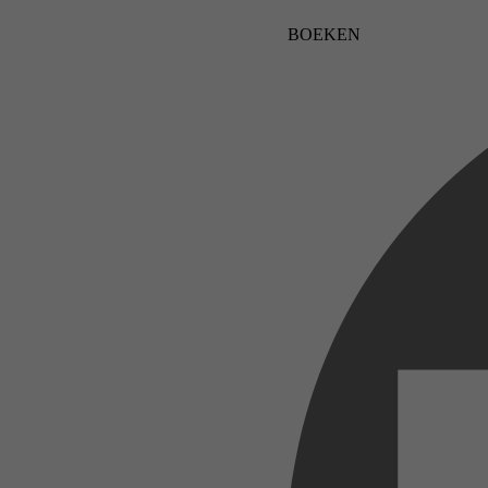
BOEKEN