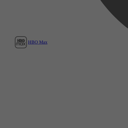
HBO Max