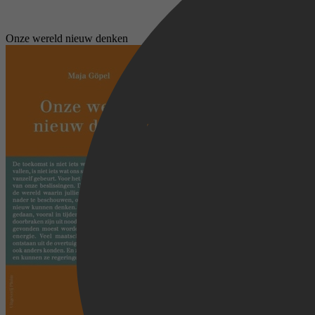
Onze wereld nieuw denken