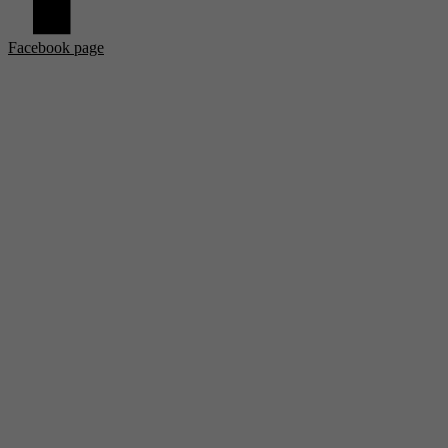
Facebook page