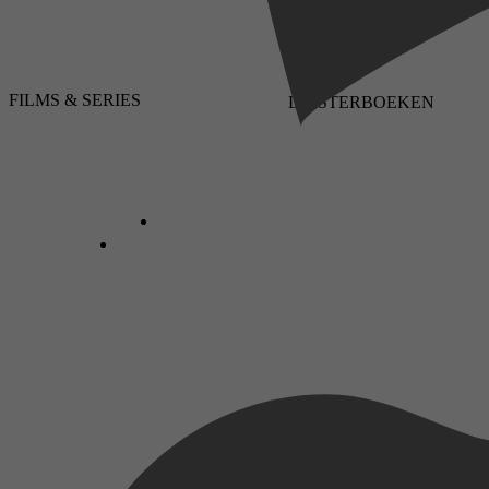
FILMS & SERIES
LUISTERBOEKEN