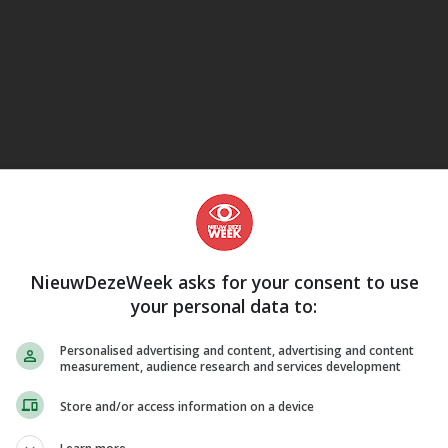
eJane
NieuwDezeWeek asks for your consent to use
your personal data to:
Personalised advertising and content, advertising and content
measurement, audience research and services development
Store and/or access information on a device