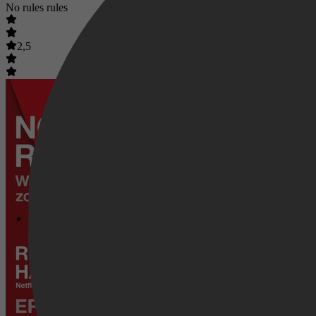
No rules rules
2,5