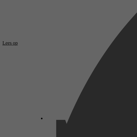
Lees op