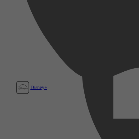
Disney+