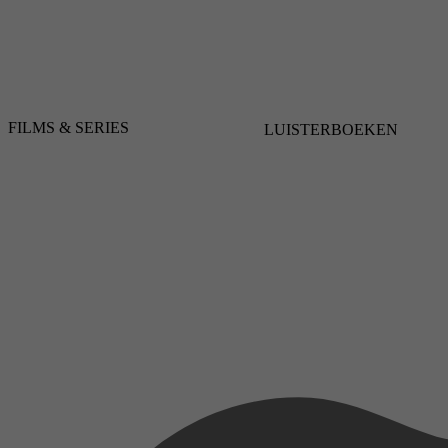
FILMS & SERIES
LUISTERBOEKEN