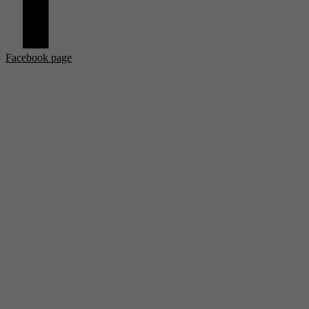
Facebook page