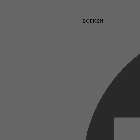
BOEKEN