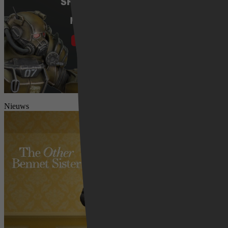
Nieuws