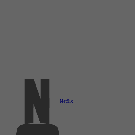
Netflix