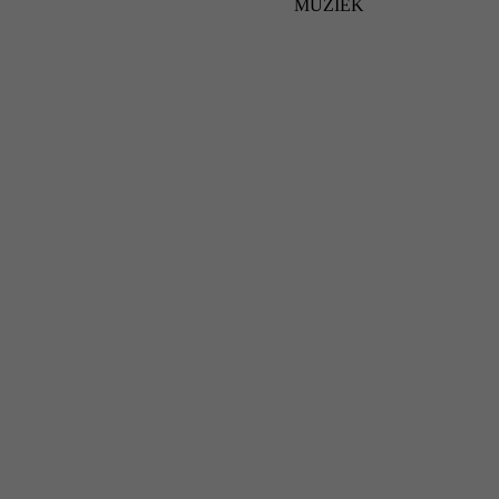
MUZIEK