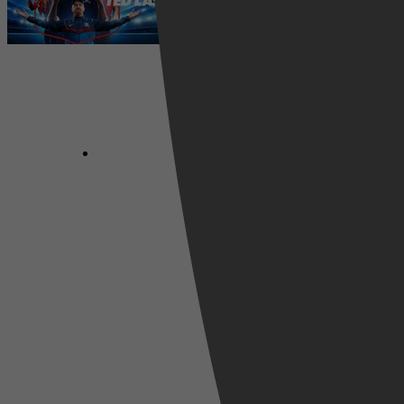
5 augustus 2026