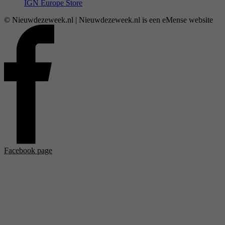
IGN Europe Store
© Nieuwdezeweek.nl | Nieuwdezeweek.nl is een eMense website
Facebook page