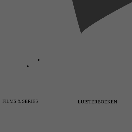
FILMS & SERIES
LUISTERBOEKEN