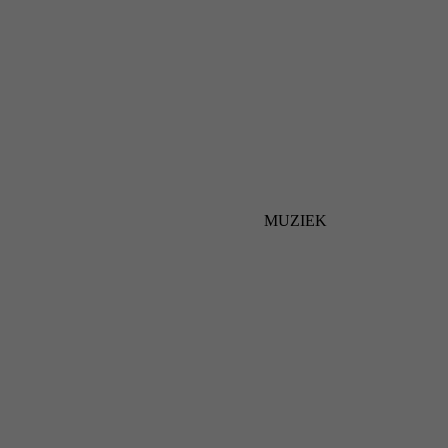
MUZIEK