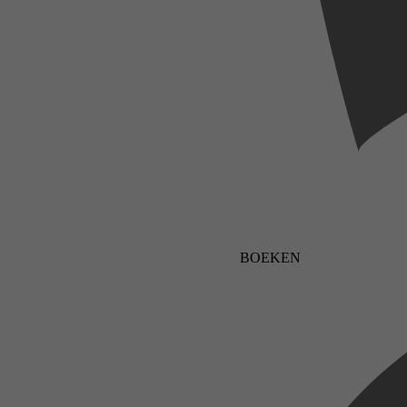
BOEKEN