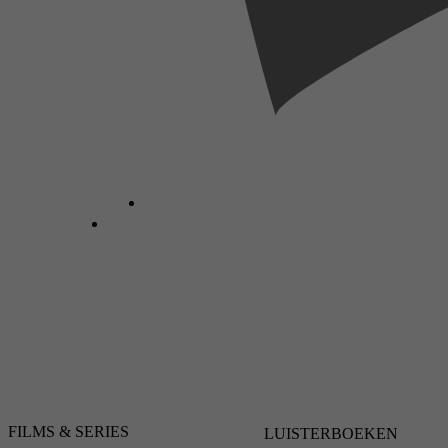
FILMS & SERIES
LUISTERBOEKEN