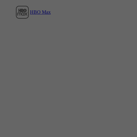
HBO Max