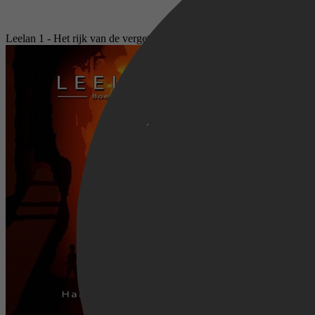
Leelan 1 - Het rijk van de vergetene