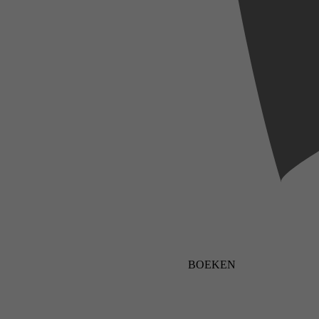
BOEKEN