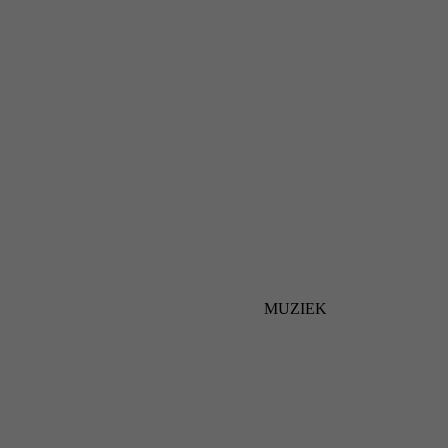
MUZIEK