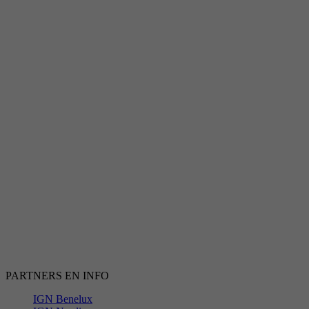
PARTNERS EN INFO
IGN Benelux