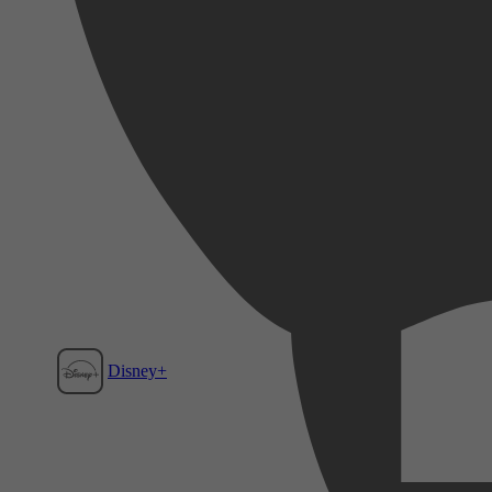
Disney+