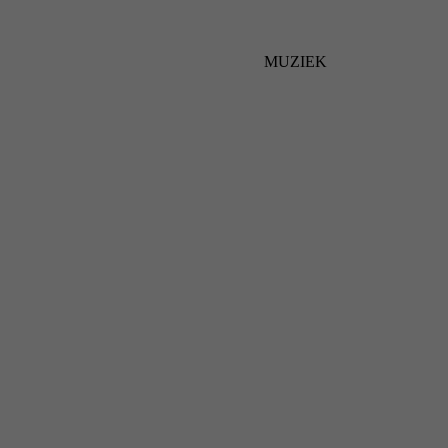
MUZIEK