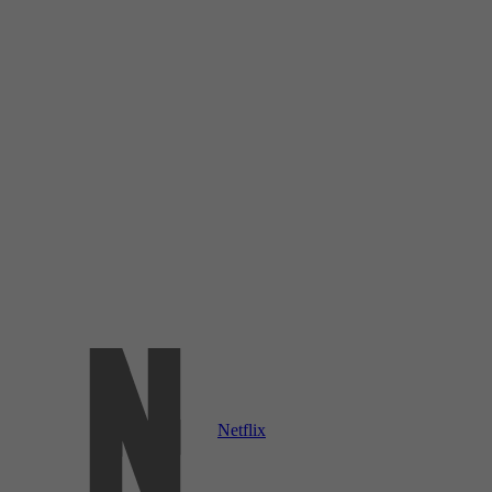
Netflix