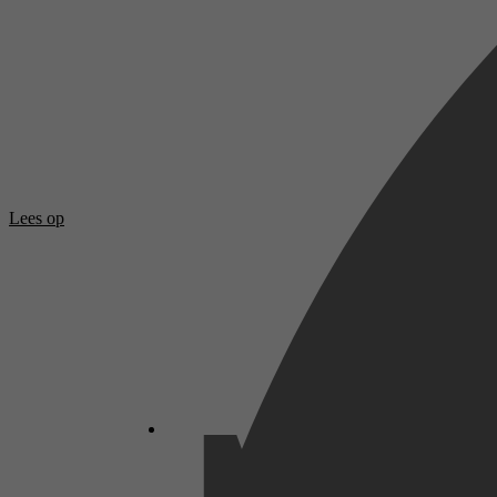
Lees op