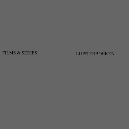
FILMS & SERIES
LUISTERBOEKEN