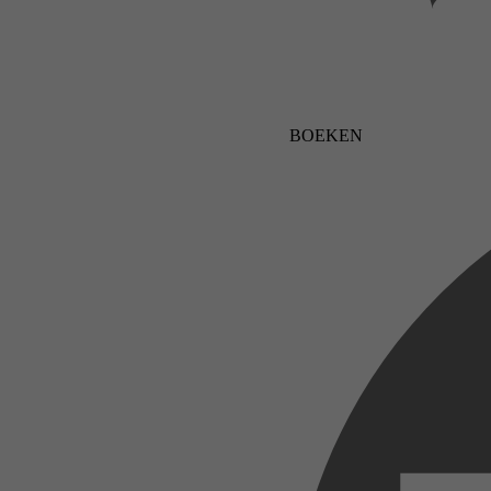
BOEKEN