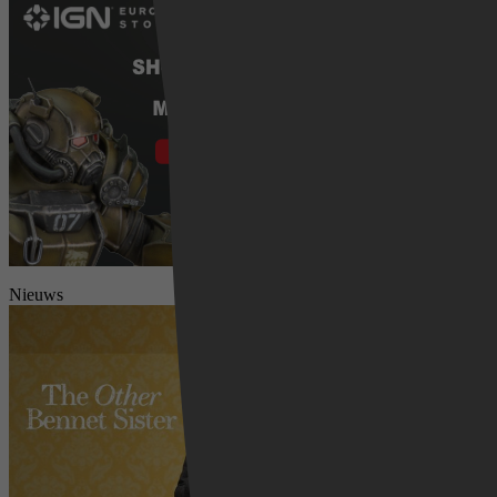
Nieuws