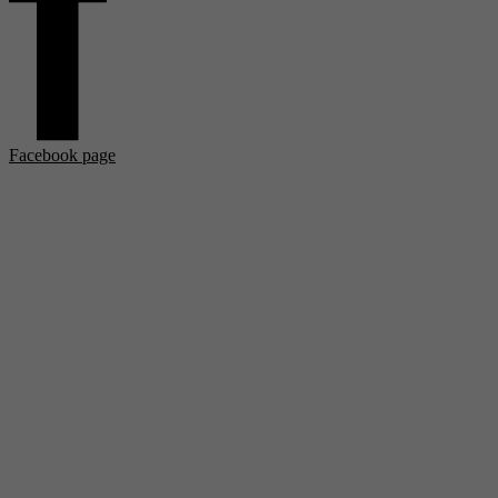
Facebook page