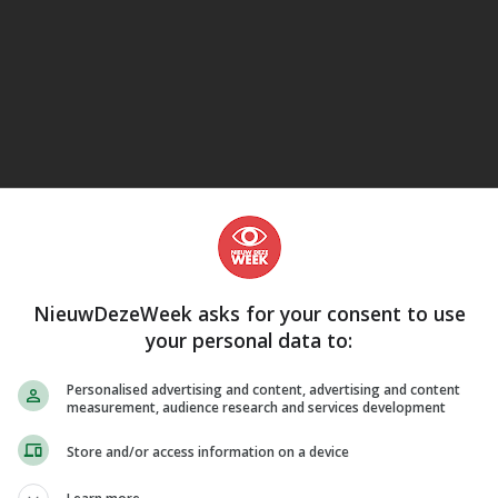
eJane
NieuwDezeWeek asks for your consent to use
your personal data to:
Personalised advertising and content, advertising and content
measurement, audience research and services development
Store and/or access information on a device