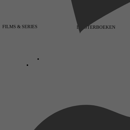
FILMS & SERIES
LUISTERBOEKEN