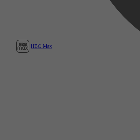
HBO Max