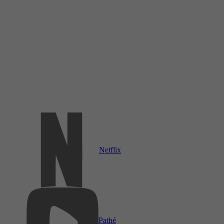
Netflix
Pathé