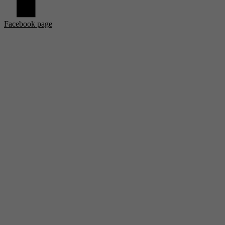
Facebook page