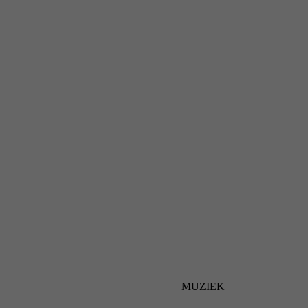
MUZIEK