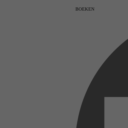
BOEKEN