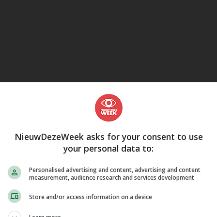
eJane
NieuwDezeWeek asks for your consent to use
your personal data to:
Personalised advertising and content, advertising and content
measurement, audience research and services development
Store and/or access information on a device