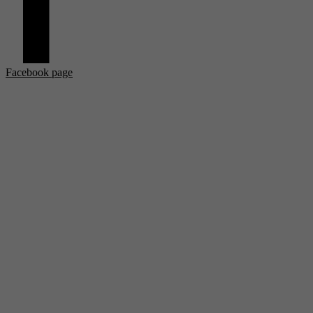
Facebook page