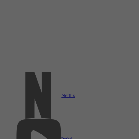
Netflix