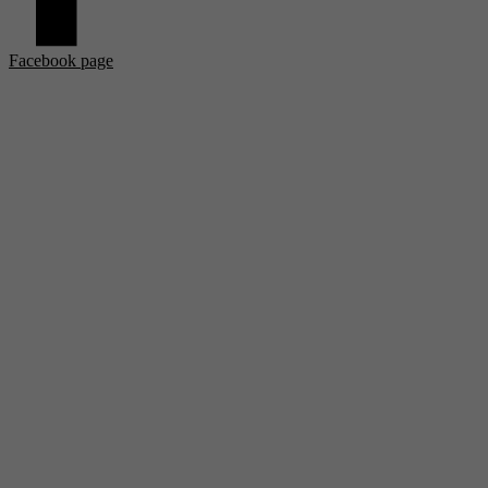
Facebook page