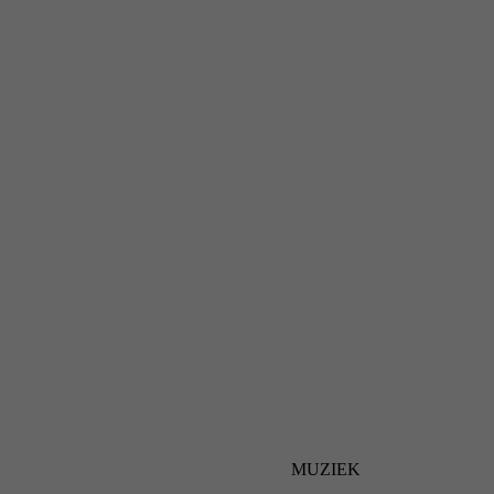
MUZIEK