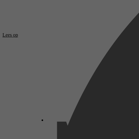
Lees op