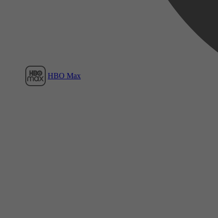
HBO Max