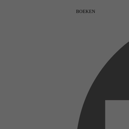
BOEKEN