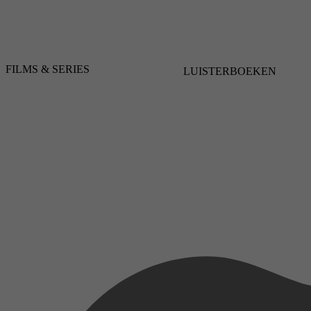
FILMS & SERIES
LUISTERBOEKEN