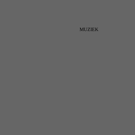
MUZIEK