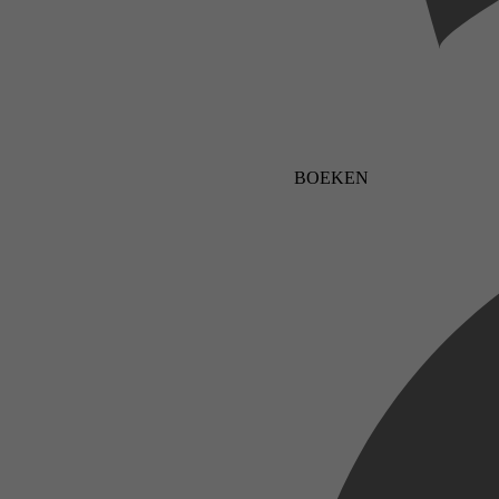
BOEKEN