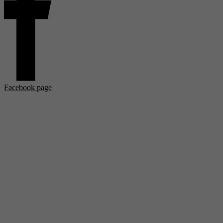
Facebook page