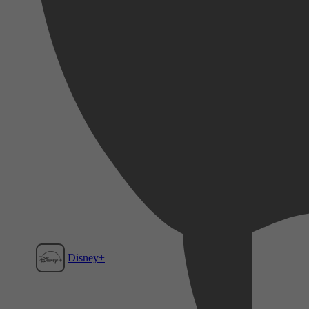
Disney+