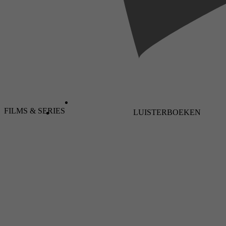
FILMS & SERIES
LUISTERBOEKEN