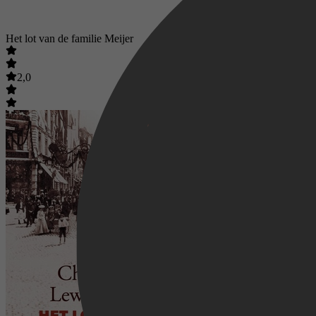
Het lot van de familie Meijer
2,0