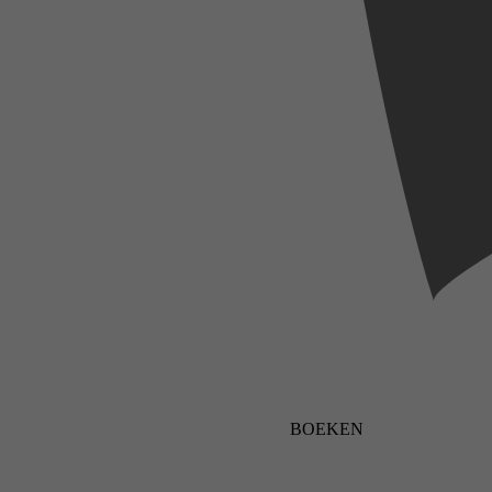
BOEKEN