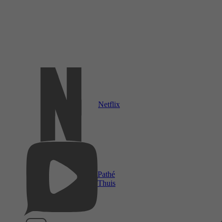
Netflix
Pathé
Thuis