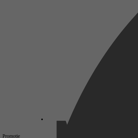
Promotie