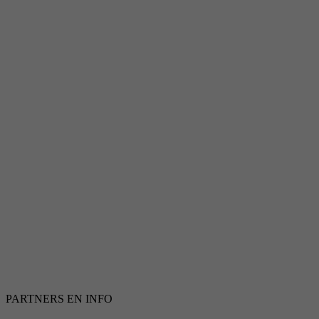
PARTNERS EN INFO