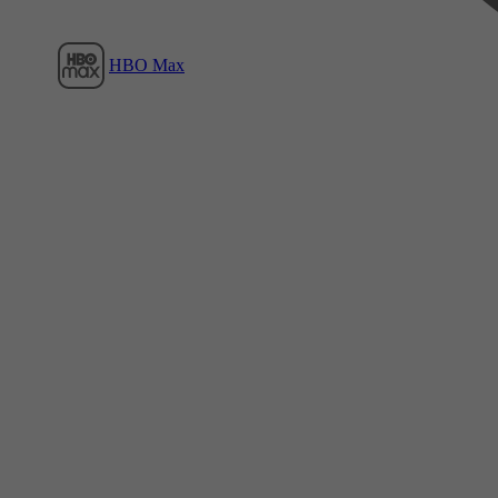
HBO Max