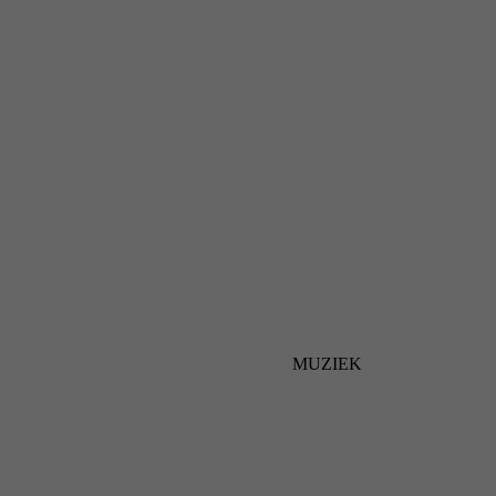
MUZIEK