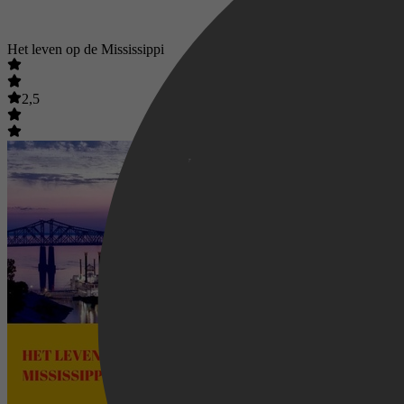
Het leven op de Mississippi
2,5