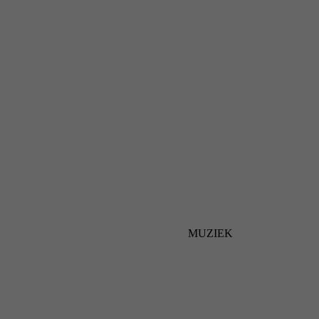
MUZIEK