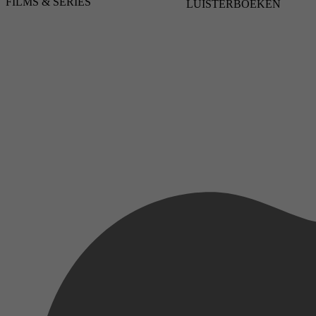
FILMS & SERIES
LUISTERBOEKEN