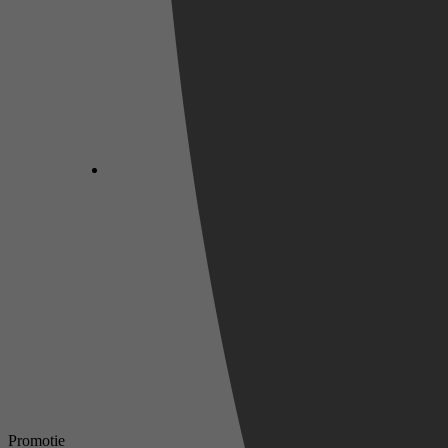
Promotie