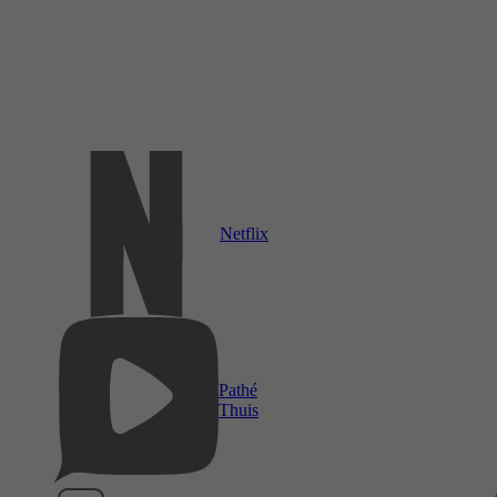
Netflix
Pathé
Thuis