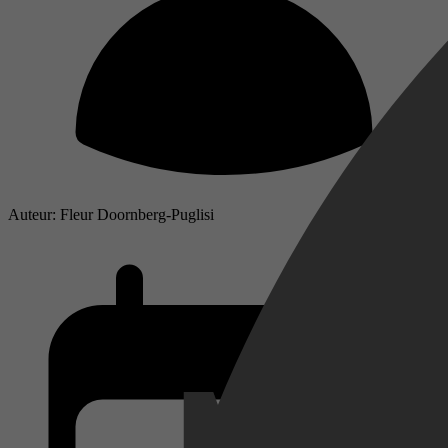
Auteur: Fleur Doornberg-Puglisi