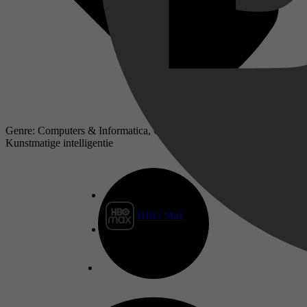
Genre: Computers & Informatica, Computertechnologie,
Kunstmatige intelligentie
HBO Max