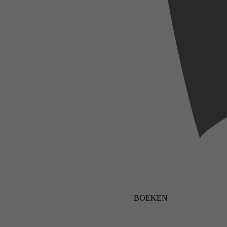
BOEKEN