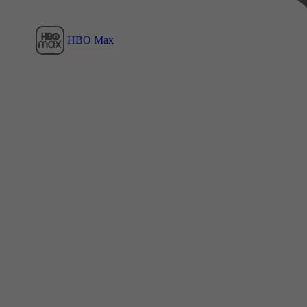
HBO Max