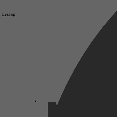
Lees op