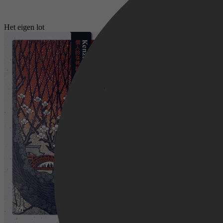
Het eigen lot