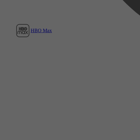
HBO Max