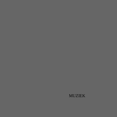
MUZIEK