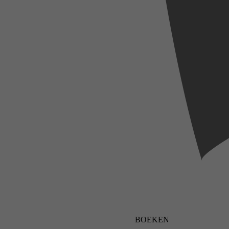
BOEKEN