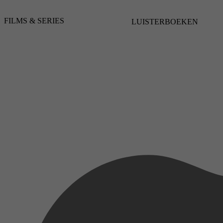
FILMS & SERIES
LUISTERBOEKEN