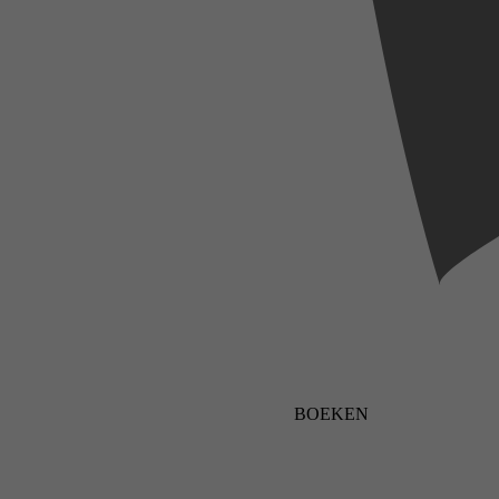
BOEKEN