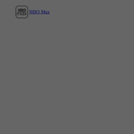
HBO Max