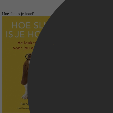
Hoe slim is je hond?