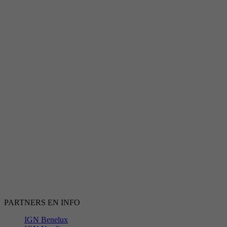
PARTNERS EN INFO
IGN Benelux