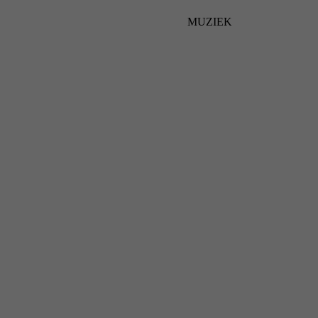
MUZIEK