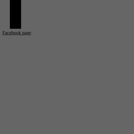
Facebook page