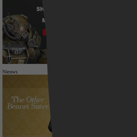
Nieuws