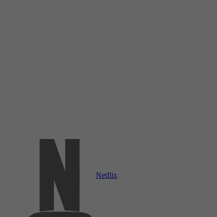
Netflix