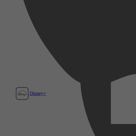
Disney+