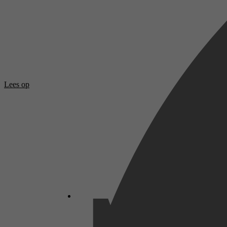
Lees op