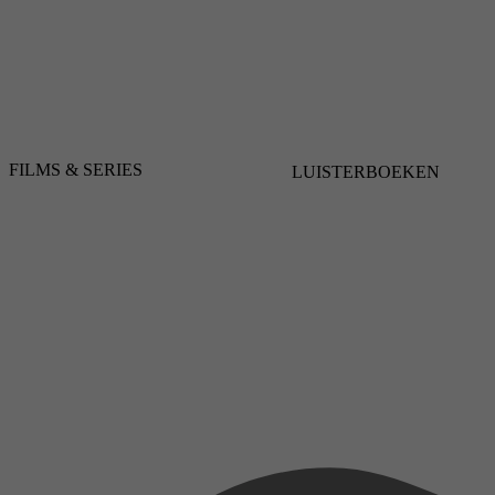
FILMS & SERIES
LUISTERBOEKEN