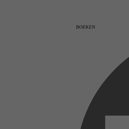
BOEKEN