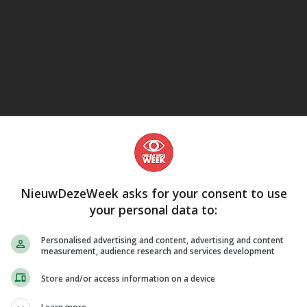
eJane
NieuwDezeWeek asks for your consent to use
your personal data to:
Personalised advertising and content, advertising and content
measurement, audience research and services development
Store and/or access information on a device