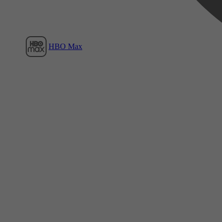
HBO Max