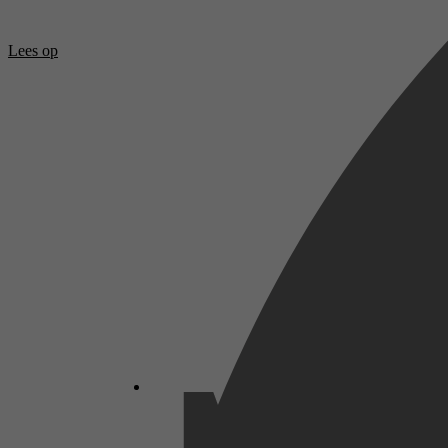
Lees op