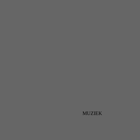
MUZIEK