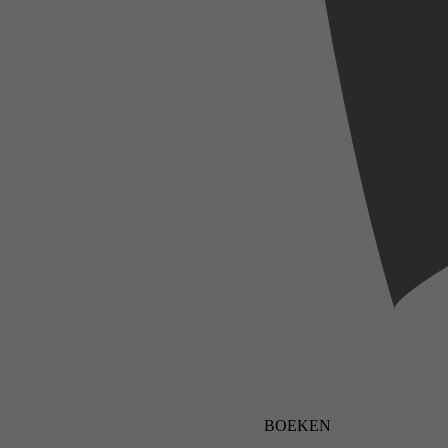
BOEKEN