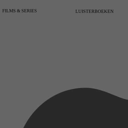
FILMS & SERIES
LUISTERBOEKEN