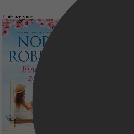
Eindeloze zomer