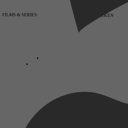
FILMS & SERIES
LUISTERBOEKEN