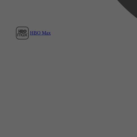
HBO Max