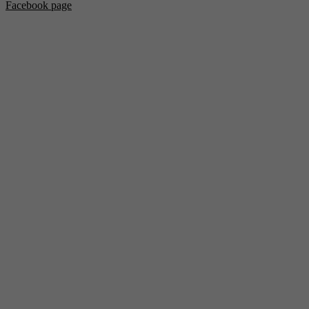
Facebook page