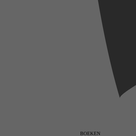
BOEKEN