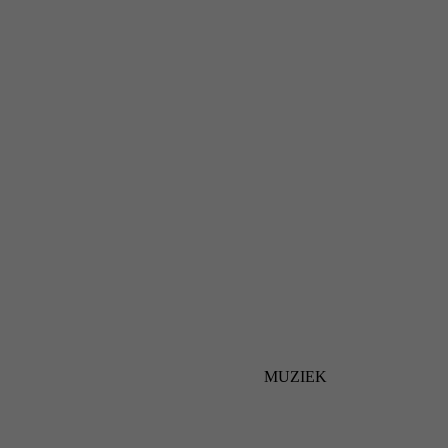
MUZIEK