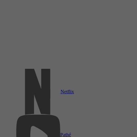
Netflix
Pathé