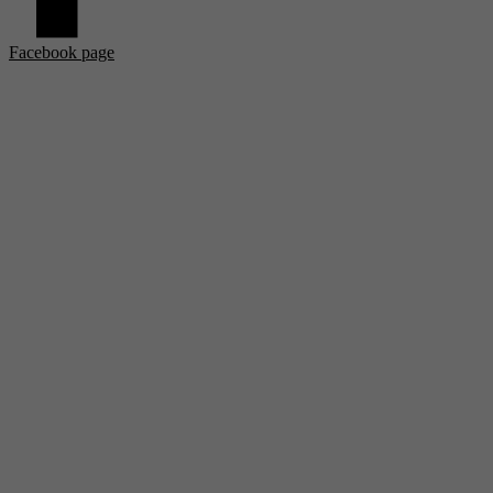
Facebook page