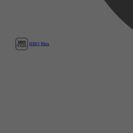
HBO Max