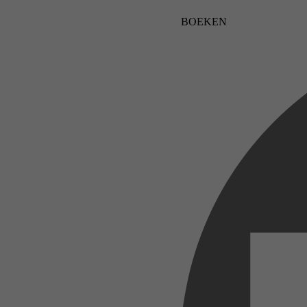
BOEKEN