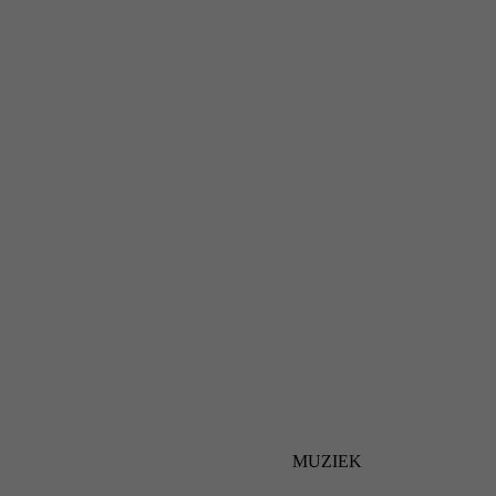
MUZIEK