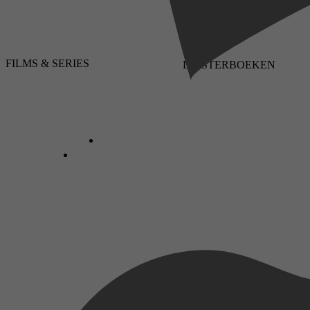
FILMS & SERIES
LUISTERBOEKEN