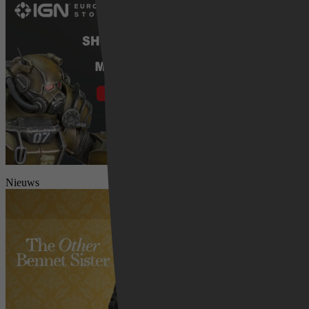
Nieuws