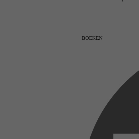
BOEKEN