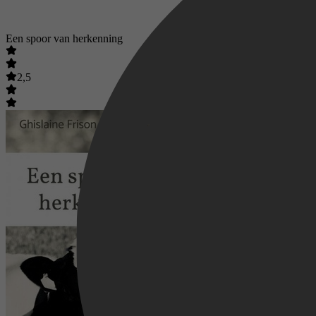
Een spoor van herkenning
2,5