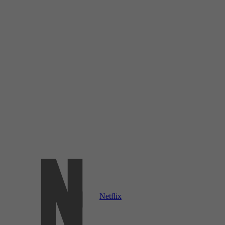
Netflix