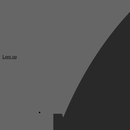
Lees op