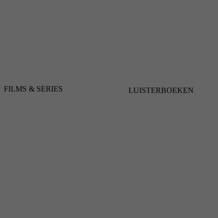
FILMS & SERIES
LUISTERBOEKEN