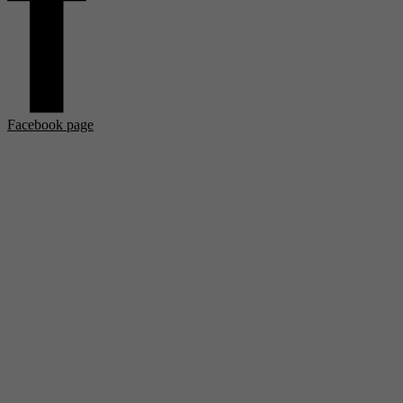
Facebook page