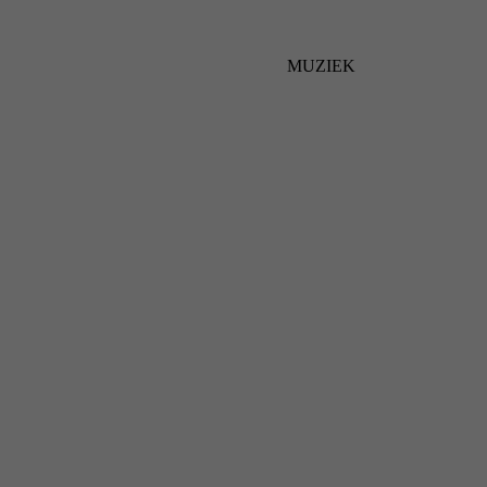
MUZIEK