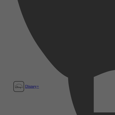
Disney+