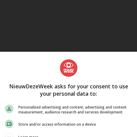
Kobo
eJane
NieuwDezeWeek asks for your consent to use
your personal data to:
Personalised advertising and content, advertising and content
measurement, audience research and services development
Store and/or access information on a device