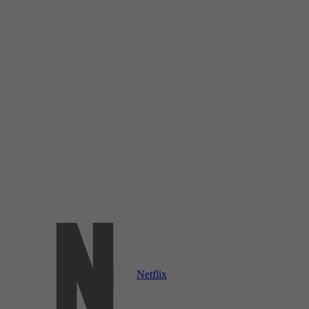
Netflix