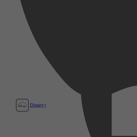
Disney+