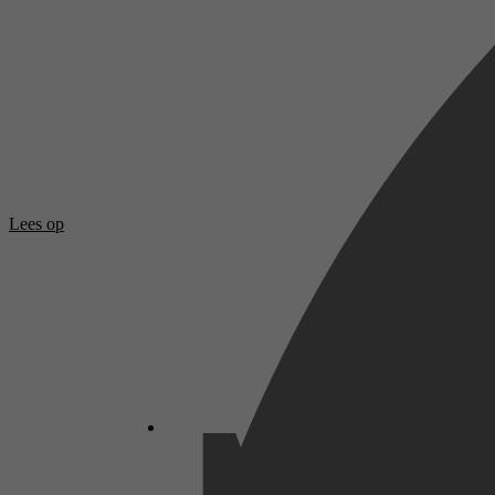
Lees op