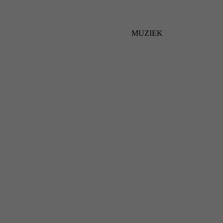
MUZIEK