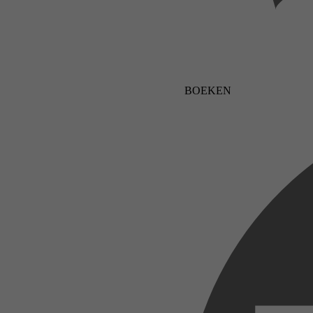
BOEKEN