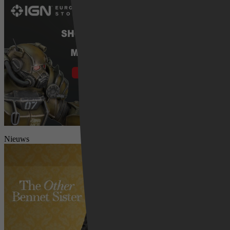
Nieuws