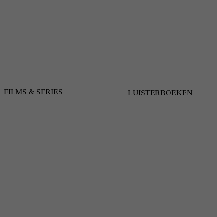
FILMS & SERIES
LUISTERBOEKEN