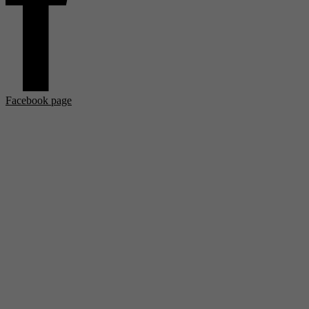
Facebook page