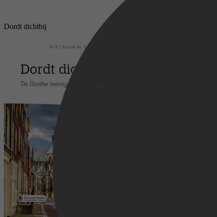
Dordt dichtbij