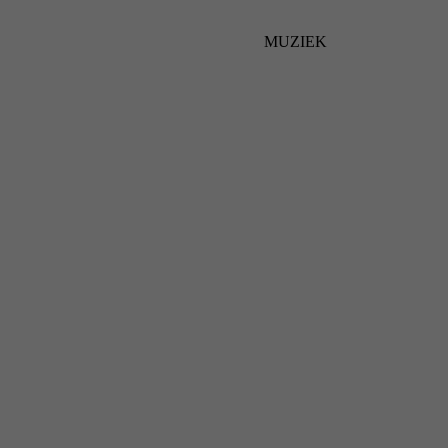
MUZIEK