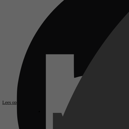
Lees op