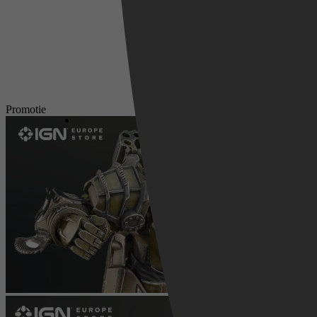
Promotie