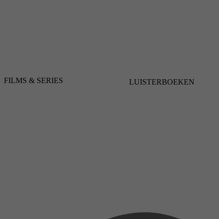
FILMS & SERIES
LUISTERBOEKEN