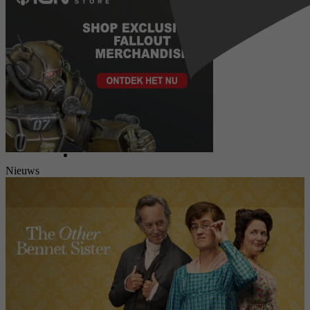
Nieuws