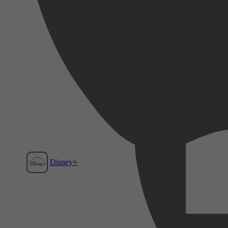
Disney+