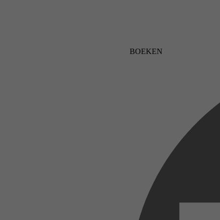
BOEKEN