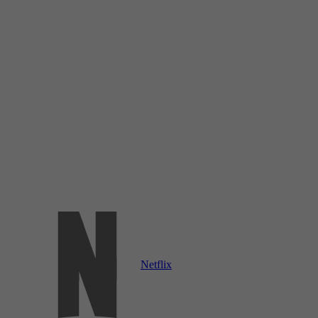
Netflix