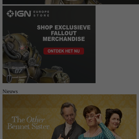
Nieuws