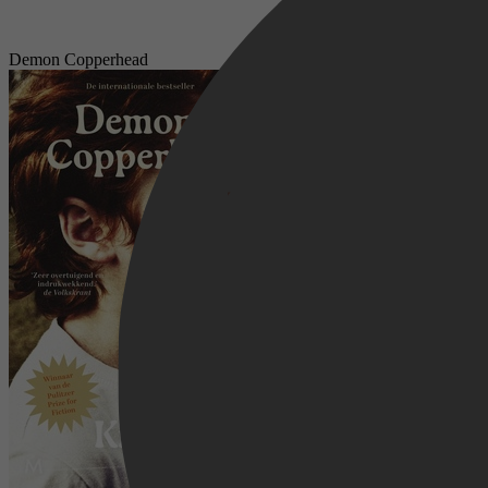
Demon Copperhead