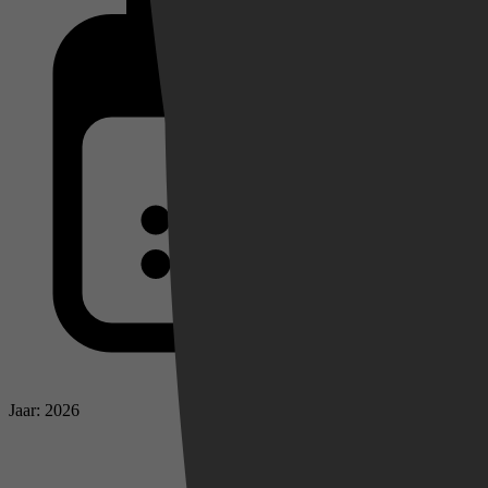
Jaar: 2026