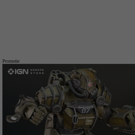
Promotie