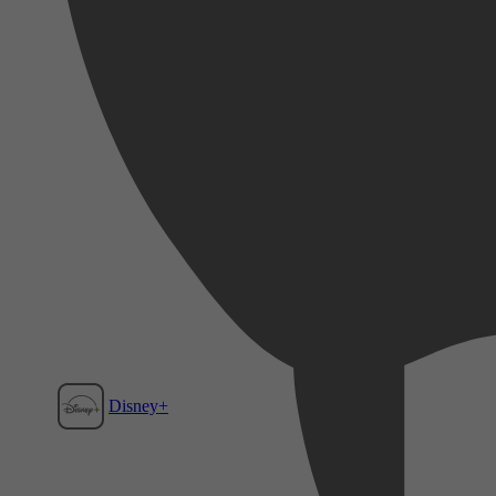
Disney+