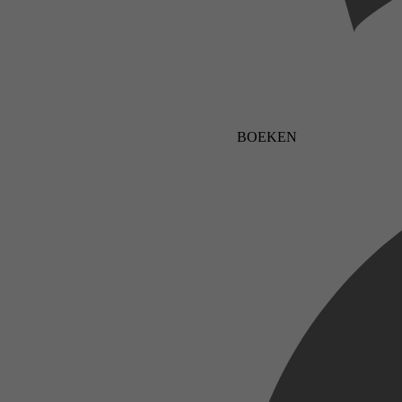
BOEKEN