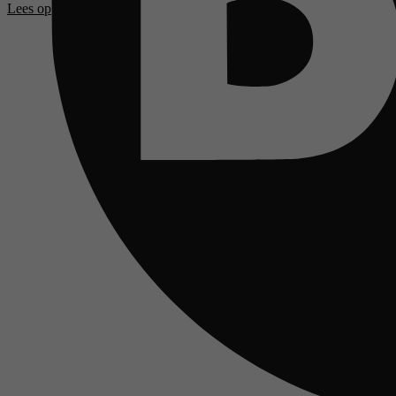
Lees op