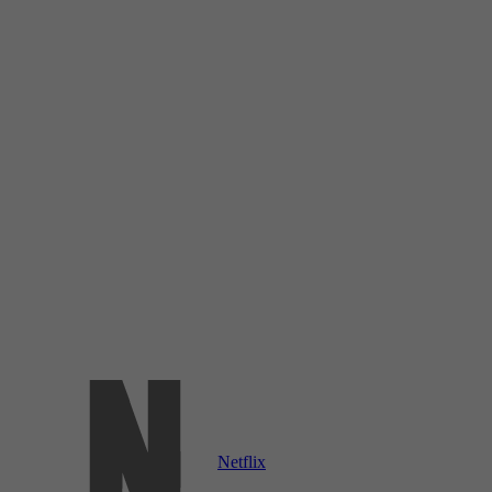
Netflix