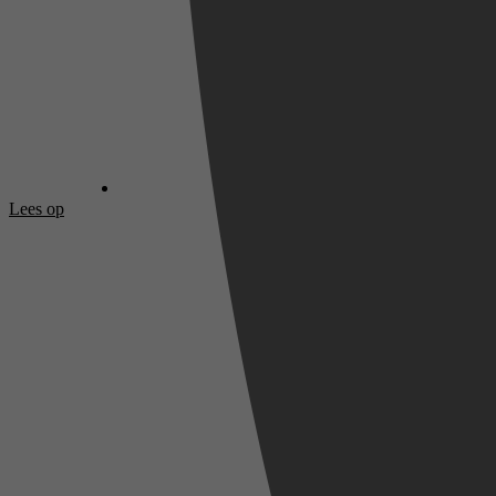
Lees op