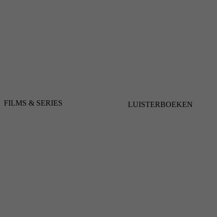
FILMS & SERIES
LUISTERBOEKEN