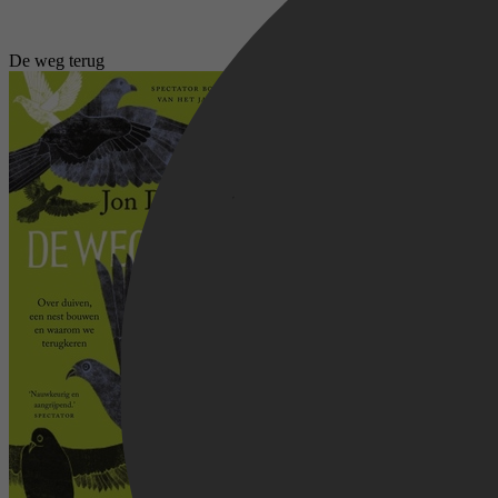
De weg terug