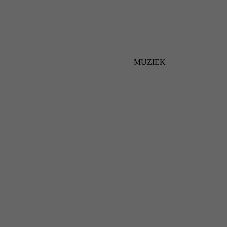
MUZIEK