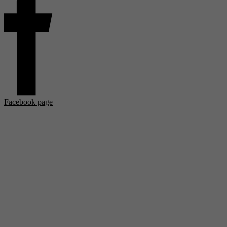
Facebook page