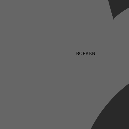
BOEKEN