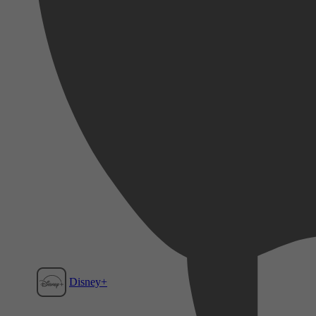
Disney+