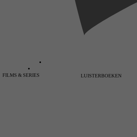
FILMS & SERIES
LUISTERBOEKEN