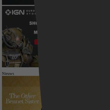
Nieuws