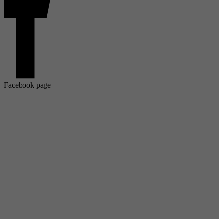
Facebook page