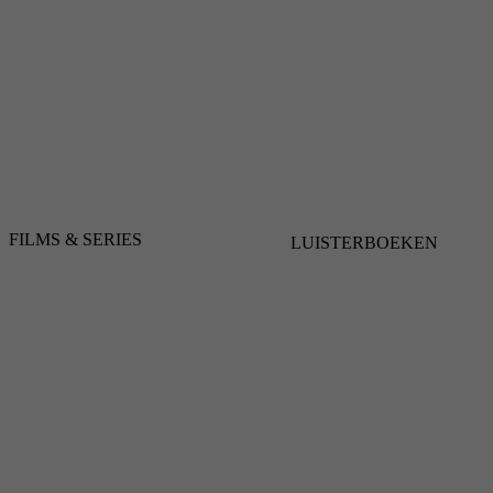
FILMS & SERIES
LUISTERBOEKEN