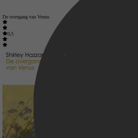
De overgang van Venus
0,5