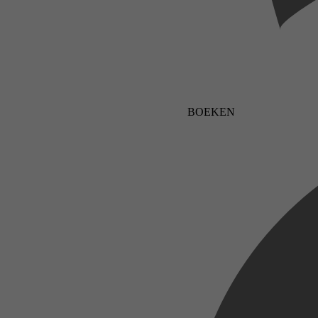
BOEKEN