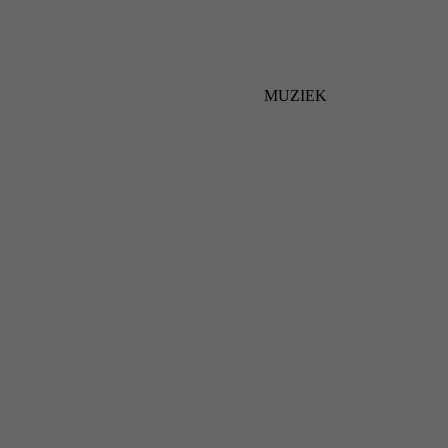
MUZIEK