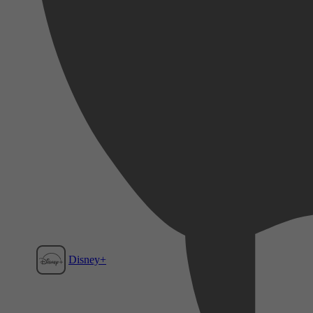
Disney+