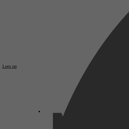
Lees op