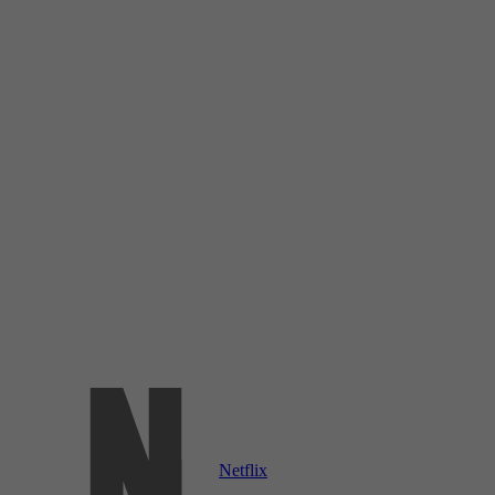
Netflix