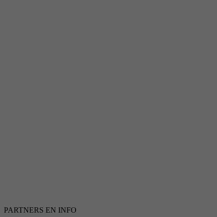
PARTNERS EN INFO