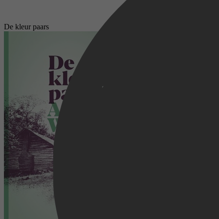
De kleur paars