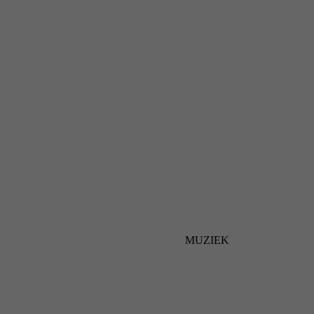
MUZIEK