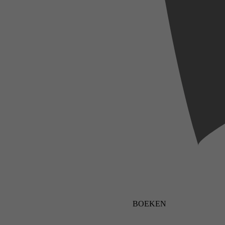
BOEKEN