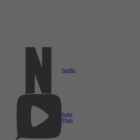
Netflix
Pathé
Thuis