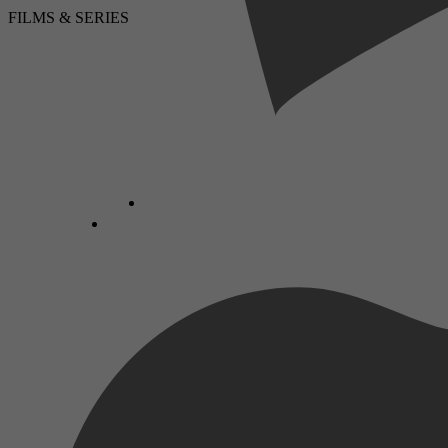
FILMS & SERIES
LUISTERBOEKEN