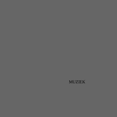
MUZIEK