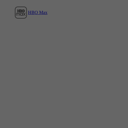
HBO Max