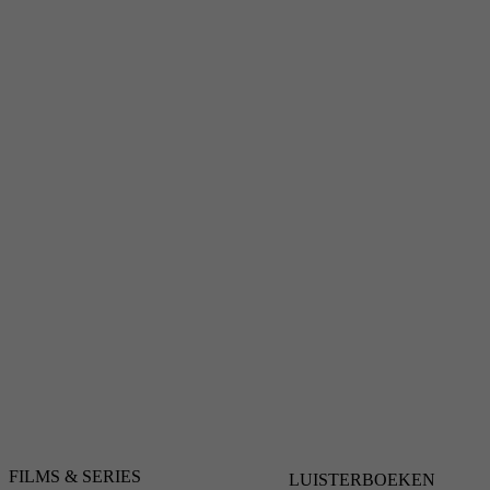
FILMS & SERIES
LUISTERBOEKEN