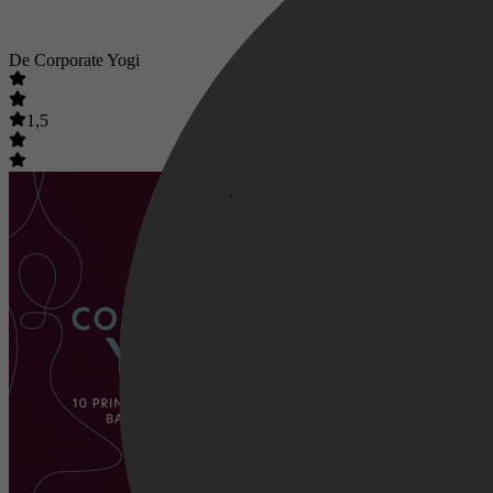
De Corporate Yogi
1,5