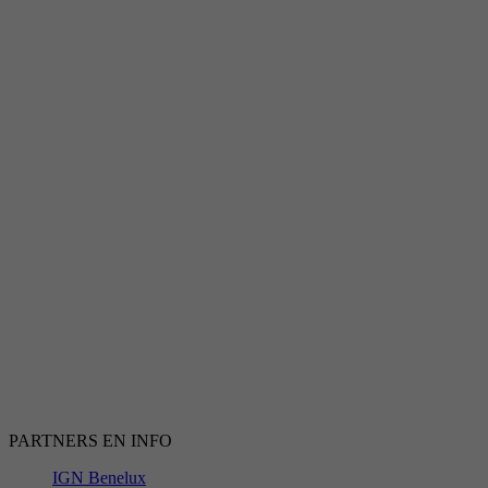
PARTNERS EN INFO
IGN Benelux