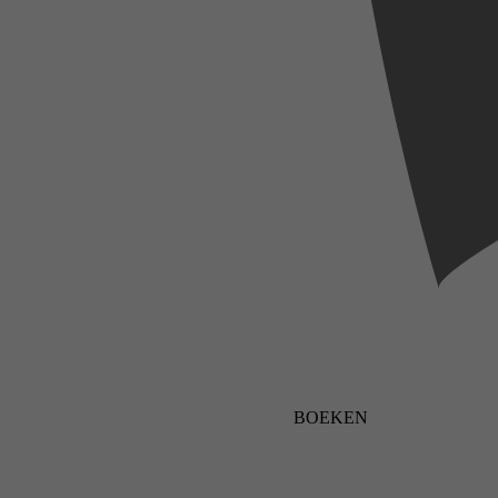
BOEKEN