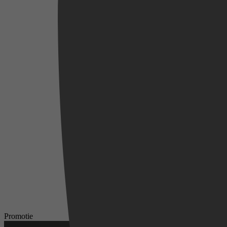
Videoland
Promotie