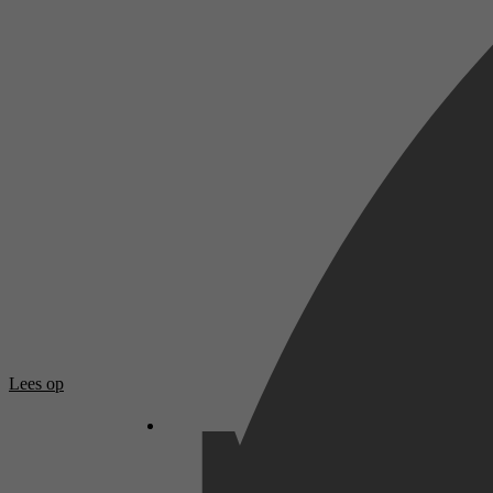
Lees op