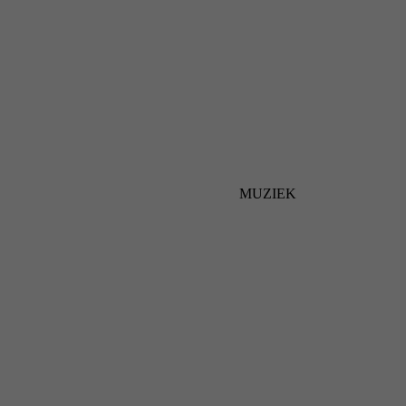
MUZIEK