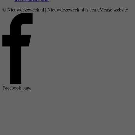
© Nieuwdezeweek.nl | Nieuwdezeweek.nl is een eMense website
Facebook page