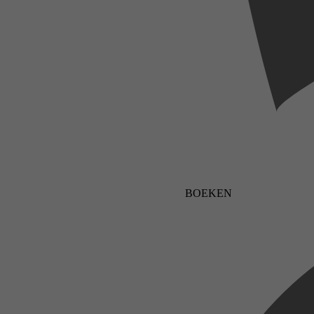
BOEKEN