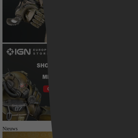
Nieuws