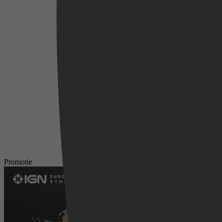
Videoland
Promotie