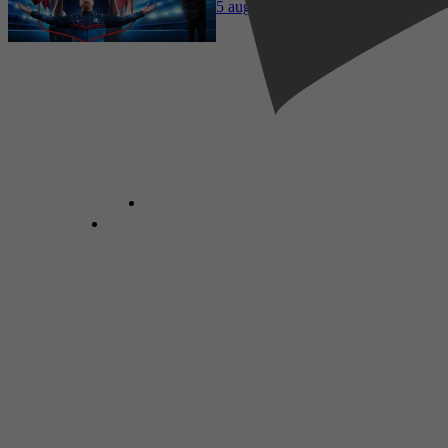
5 augustus 2026