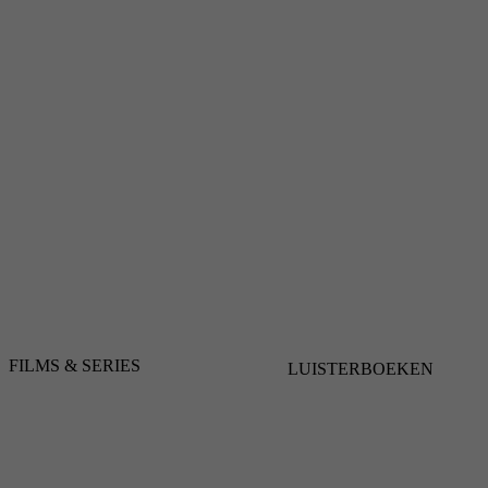
FILMS & SERIES
LUISTERBOEKEN