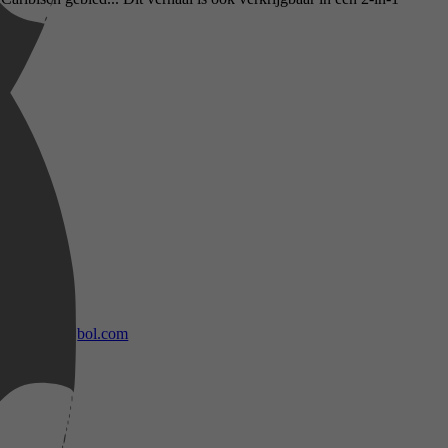
bol.com