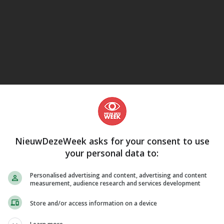
eJane
NieuwDezeWeek asks for your consent to use
your personal data to:
Personalised advertising and content, advertising and content
measurement, audience research and services development
Store and/or access information on a device