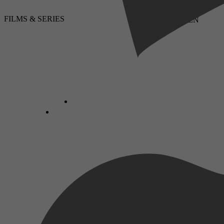
FILMS & SERIES
LUISTERBOEKEN