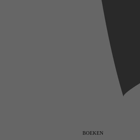
BOEKEN