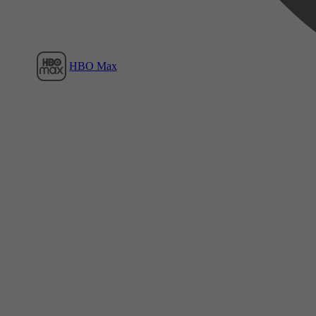
HBO Max