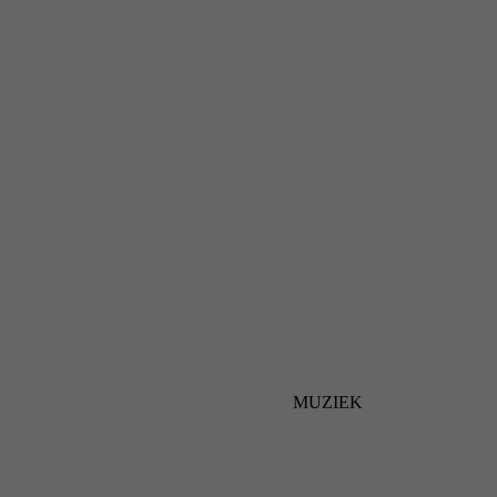
MUZIEK