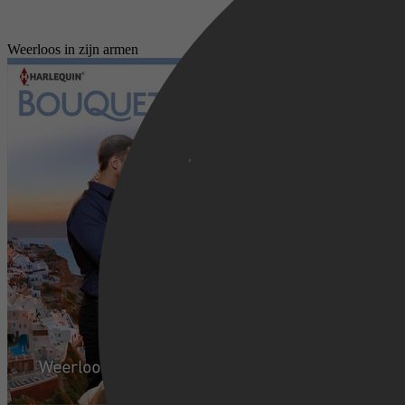
Weerloos in zijn armen